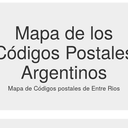
Mapa de los
Códigos Postale
Argentinos
Mapa de Códigos postales de Entre Rios