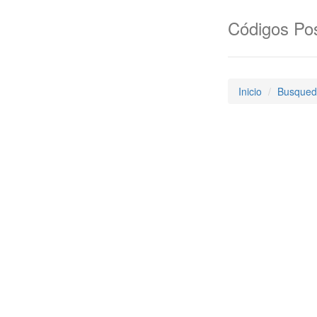
Códigos Pos
Inicio
Busqued