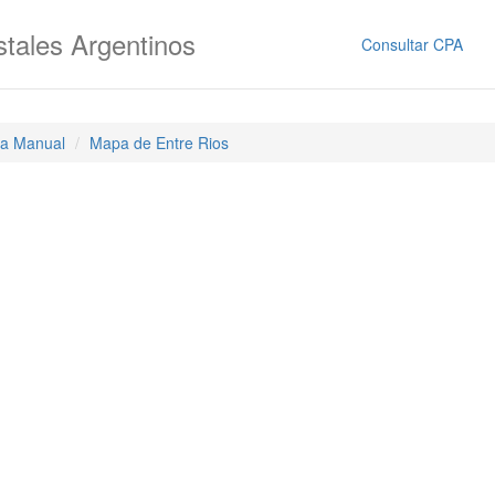
tales Argentinos
Consultar CPA
a Manual
Mapa de Entre Rios