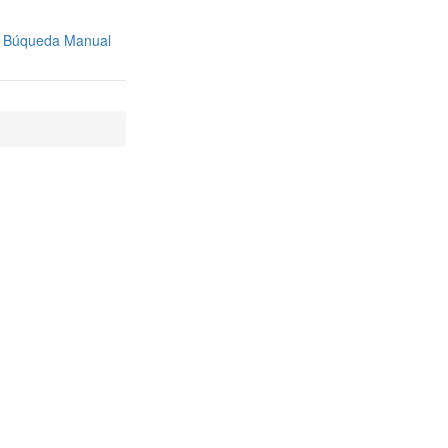
Búqueda Manual