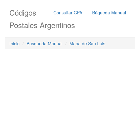
Códigos
Consultar CPA
Búqueda Manual
Postales Argentinos
Inicio
Busqueda Manual
Mapa de San Luis