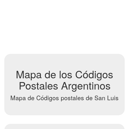
Mapa de los Códigos
Postales Argentinos
Mapa de Códigos postales de San Luis