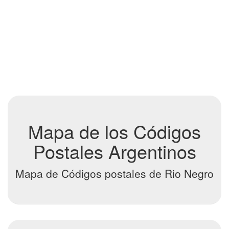
Mapa de los Códigos
Postales Argentinos
Mapa de Códigos postales de Rio Negro