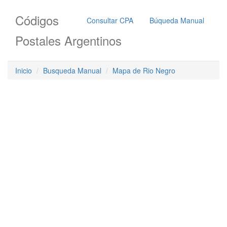
Códigos
Consultar CPA
Búqueda Manual
Postales Argentinos
Inicio
Busqueda Manual
Mapa de Rio Negro