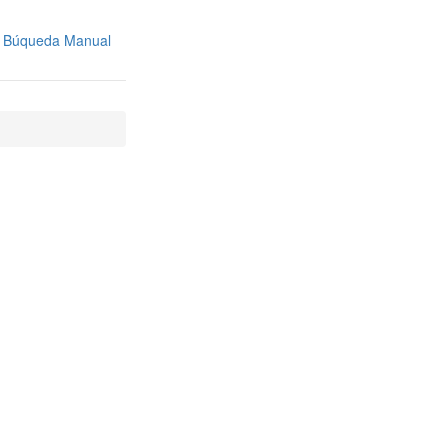
Búqueda Manual