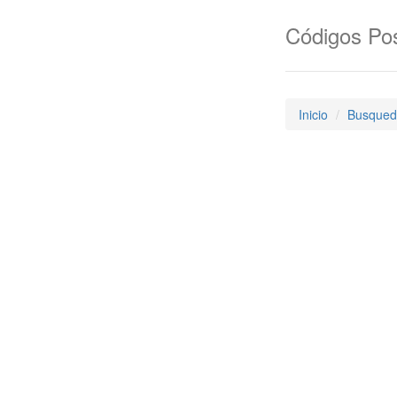
Códigos Pos
Inicio
Busqued