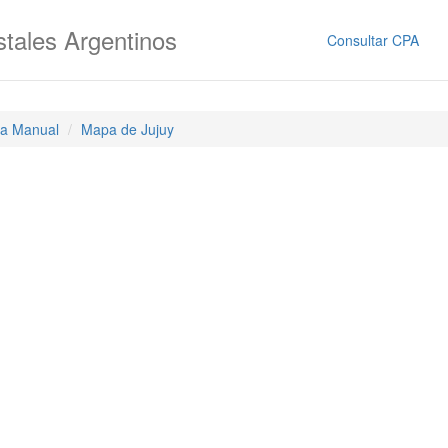
tales Argentinos
Consultar CPA
a Manual
Mapa de Jujuy