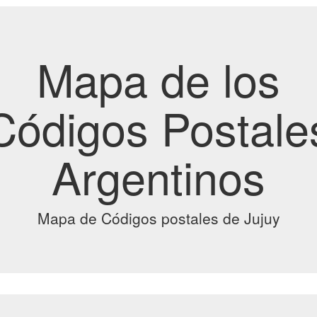
Mapa de los
Códigos Postale
Argentinos
Mapa de Códigos postales de Jujuy